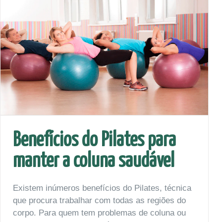
Benefícios do Pilates para
manter a coluna saudável
Existem inúmeros benefícios do Pilates, técnica
que procura trabalhar com todas as regiões do
corpo. Para quem tem problemas de coluna ou