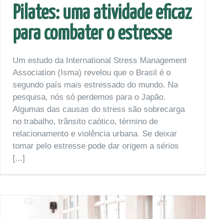
Pilates: uma atividade eficaz
para combater o estresse
Um estudo da International Stress Management
Association (Isma) revelou que o Brasil é o
segundo país mais estressado do mundo. Na
pesquisa, nós só perdemos para o Japão.
Algumas das causas do stress são sobrecarga
no trabalho, trânsito caótico, término de
relacionamento e violência urbana. Se deixar
tomar pelo estresse pode dar origem a sérios
[...]