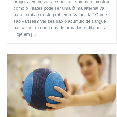
artigo, além dessas respostas, vamos te mostrar
como o Pilates pode ser uma ótima alternativa
para combater este problema. Vamos lá? O que
são varizes? Varizes são o acumulo de sangue
nas veias, tornando-as deformadas e dilatadas.
Hoje em [...]