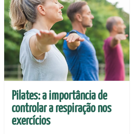
Pilates: a importância de
controlar a respiração nos
exercícios