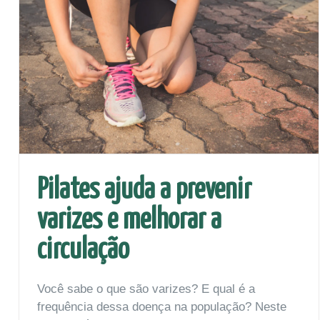
Pilates ajuda a prevenir
varizes e melhorar a
circulação
Você sabe o que são varizes? E qual é a
frequência dessa doença na população? Neste