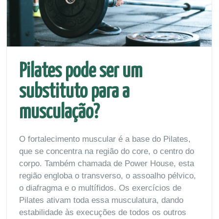
Pilates pode ser um
substituto para a
musculação?
O fortalecimento muscular é a base do Pilates,
que se concentra na região do core, o centro do
corpo. Também chamada de Power House, esta
região engloba o transverso, o assoalho pélvico,
o diafragma e o multífidos. Os exercícios de
Pilates ativam toda essa musculatura, dando
estabilidade às execuções de todos os outros