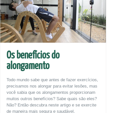
Os benefícios do
alongamento
Todo mundo sabe que antes de fazer exercícios,
precisamos nos alongar para evitar lesões, mas
você sabia que os alongamentos proporcionam
muitos outros benefícios? Sabe quais são eles?
Não? Então descubra neste artigo e se exercite
de maneira mais segura e saudável.