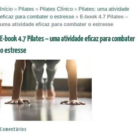
Início
»
Pilates
»
Pilates Clínico
»
Pilates: uma atividade
eficaz para combater o estresse
»
E-book 4.7 Pilates –
uma atividade eficaz para combater o estresse
E-book 4.7 Pilates – uma atividade eficaz para combater
o estresse
Comentários