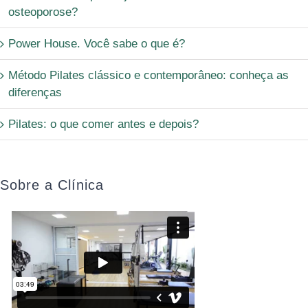
osteoporose?
Power House. Você sabe o que é?
Método Pilates clássico e contemporâneo: conheça as
diferenças
Pilates: o que comer antes e depois?
Sobre a Clínica