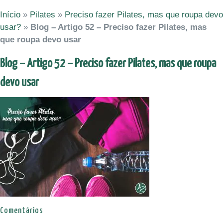
Início
»
Pilates
»
Preciso fazer Pilates, mas que roupa devo
usar?
»
Blog – Artigo 52 – Preciso fazer Pilates, mas
que roupa devo usar
Blog – Artigo 52 – Preciso fazer Pilates, mas que roupa
devo usar
Comentários