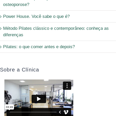
osteoporose?
Power House. Você sabe o que é?
Método Pilates clássico e contemporâneo: conheça as
diferenças
Pilates: o que comer antes e depois?
Sobre a Clínica