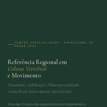
CENTRO ESPECIALIZADO · PIRACICABA, SP ·
DESDE 2004
Referência Regional em
Coluna Vertebral
e Movimento
Tratamento, reabilitação e Pilates personalizado
conduzido por fisioterapeutas especializadas.
Mais de 20 anos de experiência em tratamento e