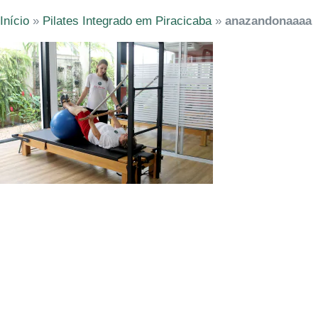
Início
»
Pilates Integrado em Piracicaba
»
anazandonaaaa