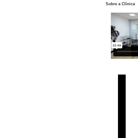
Sobre a Clínica