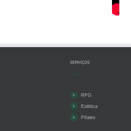
SERVIÇOS
RPG
Estética
Pilates